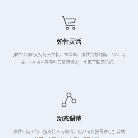
弹性灵活
弹性公网IP支持与云主机、裸金属、弹性负载均衡、NAT 网
关、HA VIP 等多种云资源绑定，实现互联网访问。
动态调整
弹性公网IP的带宽支持不同规格，用户可以按需进行扩容或