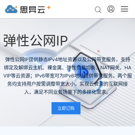
弹性公网IP
弹性公网IP提供静态IPv4地址资源以及公网带宽服务，支持
绑定及解绑云主机、裸金属、弹性负载均衡、NAT网关、HA
VIP等云资源；IPv6带宽可为IPv6地址提供带宽服务。两个服
务均支持用户按需调整带宽大小，实现云资源的互联网接
入，满足不同业务场景下的多样化需求。
立即订购