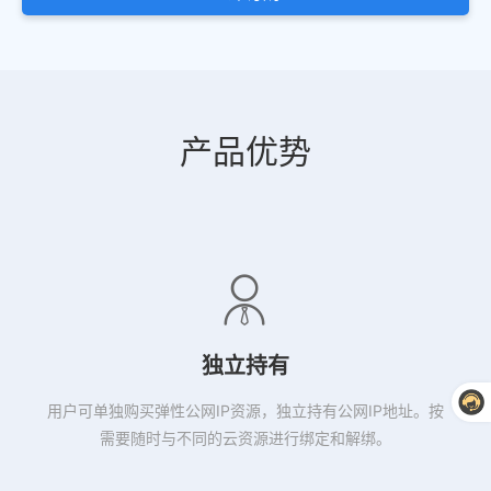
产品优势
独立持有
用户可单独购买弹性公网IP资源，独立持有公网IP地址。按
需要随时与不同的云资源进行绑定和解绑。