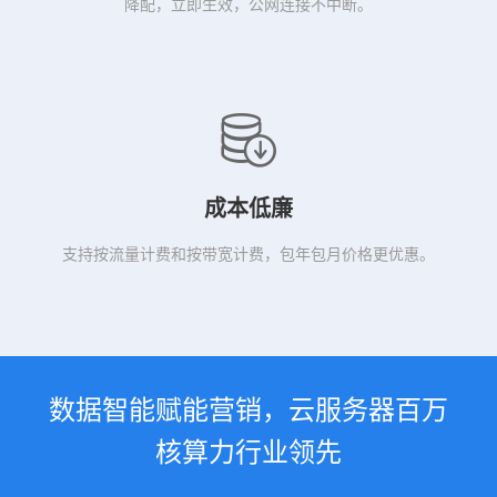
降配，立即生效，公网连接不中断。
成本低廉
支持按流量计费和按带宽计费，包年包月价格更优惠。
数据智能赋能营销，云服务器百万
核算力行业领先