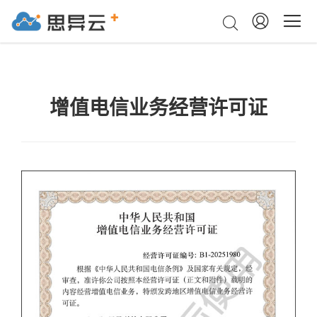
增值电信业务经营许可证