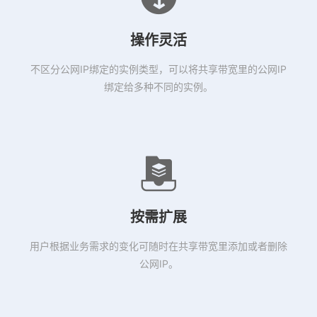
操作灵活
不区分公网IP绑定的实例类型，可以将共享带宽里的公网IP
绑定给多种不同的实例。
按需扩展
用户根据业务需求的变化可随时在共享带宽里添加或者删除
公网IP。