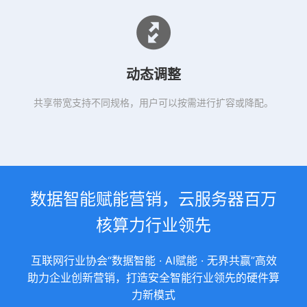
动态调整
共享带宽支持不同规格，用户可以按需进行扩容或降配。
数据智能赋能营销，云服务器百万
核算力行业领先
互联网行业协会“数据智能 · AI赋能 · 无界共赢”高效
助力企业创新营销，打造安全智能行业领先的硬件算
力新模式