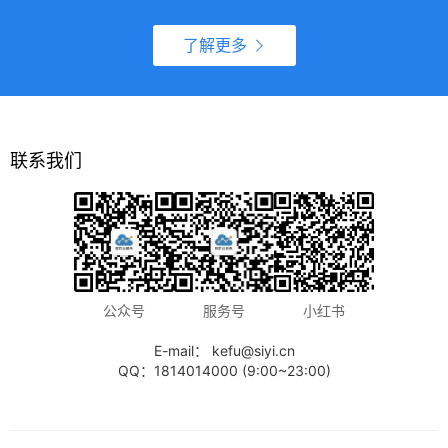
了解更多
联系我们
公众号
服务号
小红书
E-mail： kefu@siyi.cn
QQ：1814014000 (9:00~23:00)