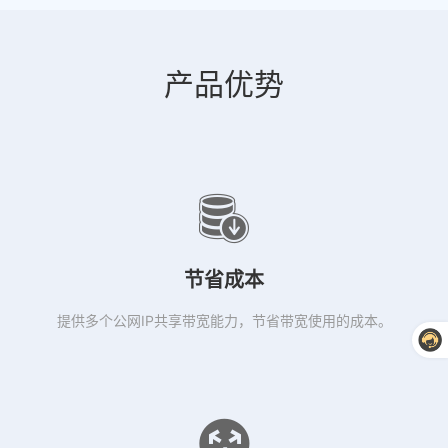
产品优势
节省成本
提供多个公网IP共享带宽能力，节省带宽使用的成本。