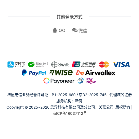
其他登录方式
QQ
微信
增值电信业务经营许可证：B1-20251980 / 京B2-20251745 | 代理域名注册
服务机构：新网
Copyright © 2025~2026 思异科技有限公司及分公司、关联公司 版权所有 |
京ICP备16037112号