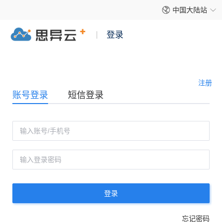
中国大陆站
登录
注册
账号登录
短信登录
登录
忘记密码